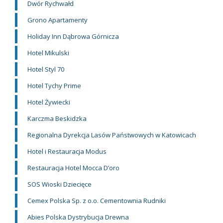
Dwór Rychwałd
Grono Apartamenty
Holiday Inn Dąbrowa Górnicza
Hotel Mikulski
Hotel Styl 70
Hotel Tychy Prime
Hotel Żywiecki
Karczma Beskidzka
Regionalna Dyrekcja Lasów Państwowych w Katowicach
Hotel i Restauracja Modus
Restauracja Hotel Mocca D’oro
SOS Wioski Dziecięce
Cemex Polska Sp. z o.o. Cementownia Rudniki
Abies Polska Dystrybucja Drewna